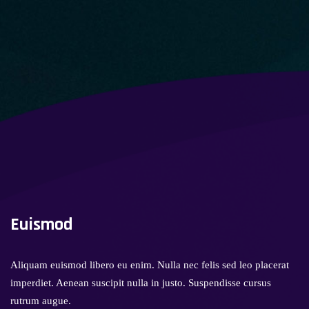
Euismod
Aliquam euismod libero eu enim. Nulla nec felis sed leo placerat
imperdiet. Aenean suscipit nulla in justo. Suspendisse cursus
rutrum augue.