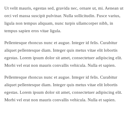
Ut velit mauris, egestas sed, gravida nec, ornare ut, mi. Aenean ut
orci vel massa suscipit pulvinar. Nulla sollicitudin. Fusce varius,
ligula non tempus aliquam, nunc turpis ullamcorper nibh, in
tempus sapien eros vitae ligula.
Pellentesque rhoncus nunc et augue. Integer id felis. Curabitur
aliquet pellentesque diam. Integer quis metus vitae elit lobortis
egestas. Lorem ipsum dolor sit amet, consectetuer adipiscing elit.
Morbi vel erat non mauris convallis vehicula. Nulla et sapien.
Pellentesque rhoncus nunc et augue. Integer id felis. Curabitur
aliquet pellentesque diam. Integer quis metus vitae elit lobortis
egestas. Lorem ipsum dolor sit amet, consectetuer adipiscing elit.
Morbi vel erat non mauris convallis vehicula. Nulla et sapien.