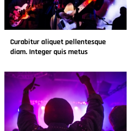
Curabitur aliquet pellentesque
diam. Integer quis metus