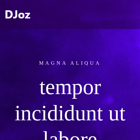
MAGNA ALIQUA
tempor
incididunt ut
labore