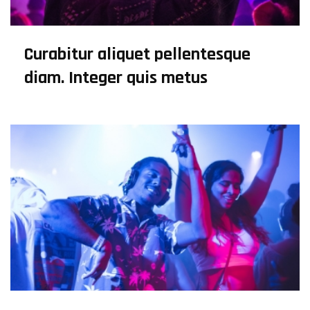
Curabitur aliquet pellentesque
diam. Integer quis metus