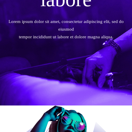
Lorem ipsum dolor sit amet, consectetur adipiscing elit, sed do
eiusmod
tempor incididunt ut labore et dolore magna aliqua.