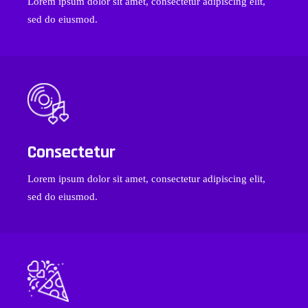
Lorem ipsum dolor sit amet, consectetur adipiscing elit,
sed do eiusmod.
Consectetur
Lorem ipsum dolor sit amet, consectetur adipiscing elit,
sed do eiusmod.