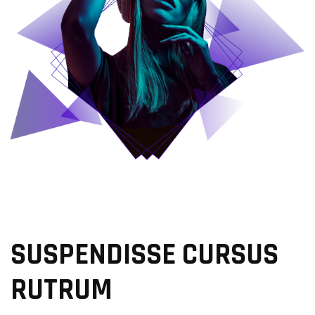
SUSPENDISSE CURSUS
RUTRUM