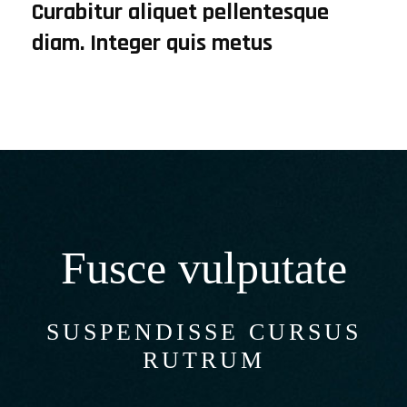
Curabitur aliquet pellentesque
diam. Integer quis metus
Fusce vulputate
SUSPENDISSE CURSUS
RUTRUM