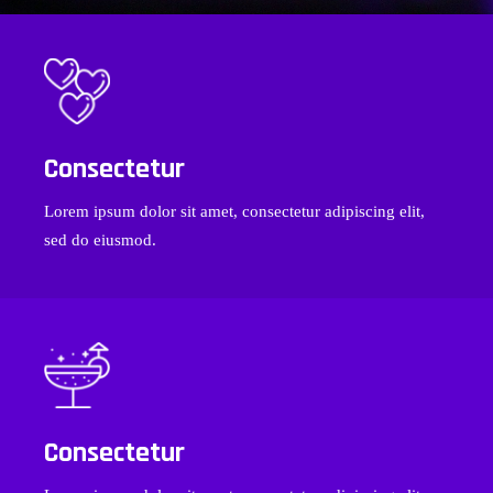
Consectetur
Lorem ipsum dolor sit amet, consectetur adipiscing elit,
sed do eiusmod.
Consectetur