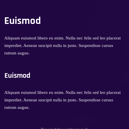
Euismod
Aliquam euismod libero eu enim. Nulla nec felis sed leo placerat
imperdiet. Aenean suscipit nulla in justo. Suspendisse cursus
rutrum augue.
Euismod
Aliquam euismod libero eu enim. Nulla nec felis sed leo placerat
imperdiet. Aenean suscipit nulla in justo. Suspendisse cursus
rutrum augue.