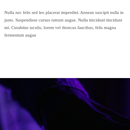
Nulla nec felis sed leo placerat imperdiet. Aenean suscipit nulla in
justo. Suspendisse cursus rutrum augue. Nulla tincidunt tincidunt
mi. Curabitur iaculis, lorem vel rhoncus faucibus, felis magna
fermentum augue